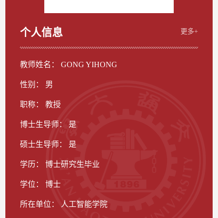
个人信息
更多+
教师姓名： GONG YIHONG
性别： 男
职称： 教授
博士生导师： 是
硕士生导师： 是
学历： 博士研究生毕业
学位： 博士
所在单位： 人工智能学院