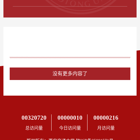
没有更多内容了
00320720
00000010
00000216
总访问量
今日访问量
月访问量