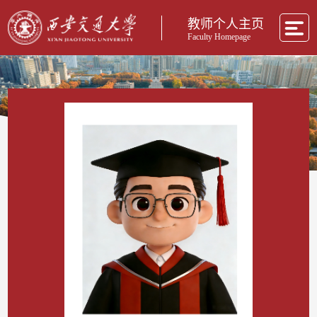
教师个人主页
Faculty Homepage