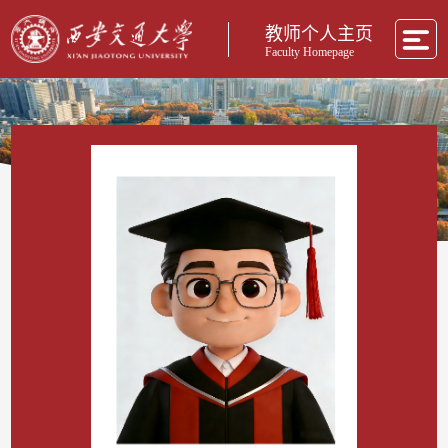
教师个人主页
Faculty Homepage