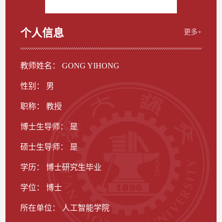
个人信息
更多+
教师姓名： GONG YIHONG
性别： 男
职称： 教授
博士生导师： 是
硕士生导师： 是
学历： 博士研究生毕业
学位： 博士
所在单位： 人工智能学院