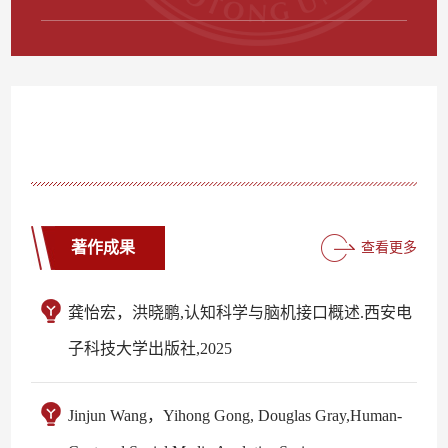
著作成果
查看更多
龚怡宏，洪晓鹏,认知科学与脑机接口概述.西安电
子科技大学出版社,2025
Jinjun Wang，Yihong Gong, Douglas Gray,Human-