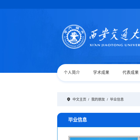
个人简介
学术成果
代表成果
中文主页
/
我的朋友
/
毕业信息
毕业信息