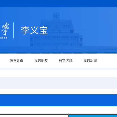
李义宝
仿真计算
我的朋友
教学信息
我的新闻