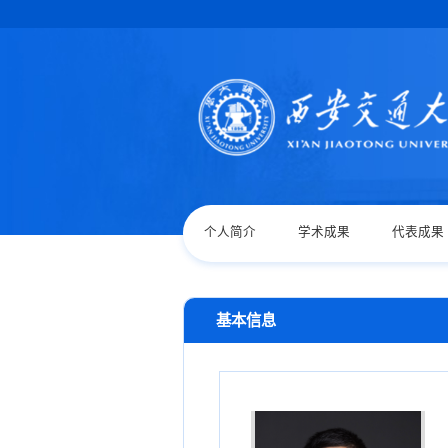
个人简介
学术成果
代表成果
基本信息