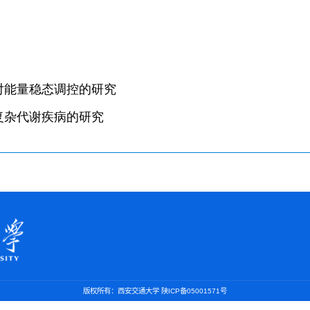
版权所有：西安交通大学 陕ICP备05001571号