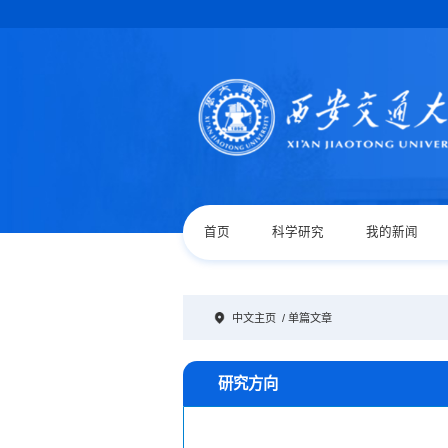
首页
科学研究
我的新闻
中文主页
/ 单篇文章
研究方向