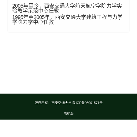
2005年至今，西安交通大学航天航空学院力学实
验教学示范中心任教
1995年至2005年，西安交通大学建筑工程与力学
学院力学中心任教
版权所有：西安交通大学 陕ICP备05001571号
电脑版