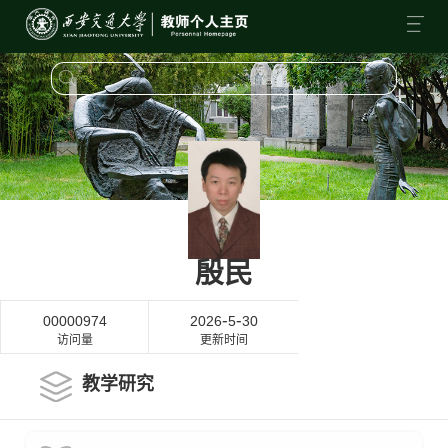
殷民
-
-
00000974
2026
5
30
访问量
更新时间
教学研究