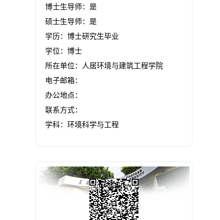
博士生导师：是
硕士生导师：是
学历：博士研究生毕业
学位：博士
所在单位：人居环境与建筑工程学院
电子邮箱：
办公地点：
联系方式：
学科：环境科学与工程