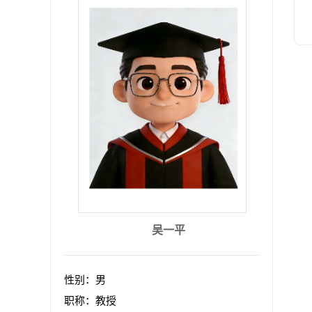
吴一平
性别：男
职称：教授