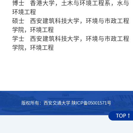
博士
香港大学，土木与环境工程系，水与
环境工程
硕士
西安建筑科技大学，环境与市政工程
学院，环境工程
学士
西安建筑科技大学，环境与市政工程
学院，环境工程
版权所有：西安交通大学 陕ICP备05001571号