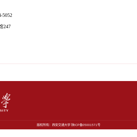
版权所有：西安交通大学 陕ICP备05001571号