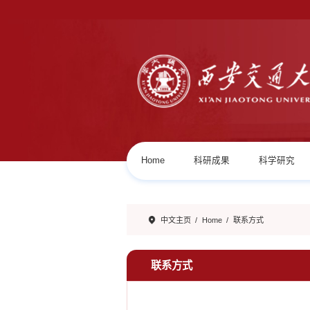
Home
科研成果
科学研究
中文主页
/
Home
/
联系方式
联系方式