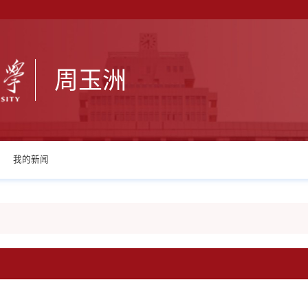
周玉洲
我的新闻