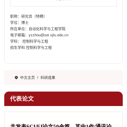
职称：研究员（特聘）
学位：博士
所在单位：自动化科学与工程学院
电子邮箱：
yzzhou@sei.xjtu.edu.cn
学科： 控制科学与工程
招生学科 控制科学与工程
中文主页
/
科研成果
代表论文