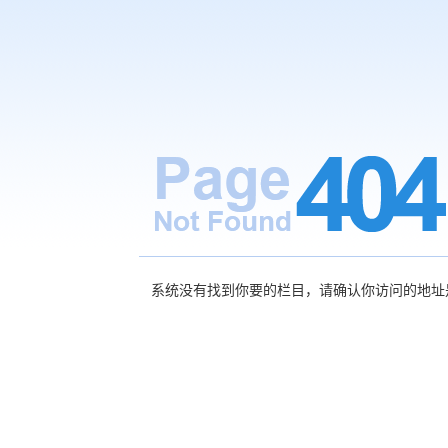
系统没有找到你要的栏目，请确认你访问的地址