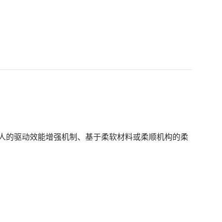
人的驱动效能增强机制、基于柔软材料或柔顺机构的柔