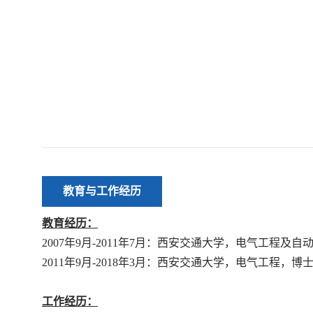
教育与工作经历
教育经历：
2007年9月-2011年7月：西安交通大学，电气工程及自
2011年9月-2018年3月：西安交通大学，电气工程，博
工作经历：