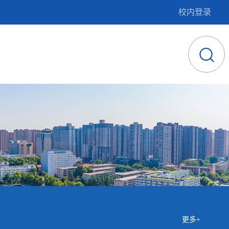
校内登录
更多+