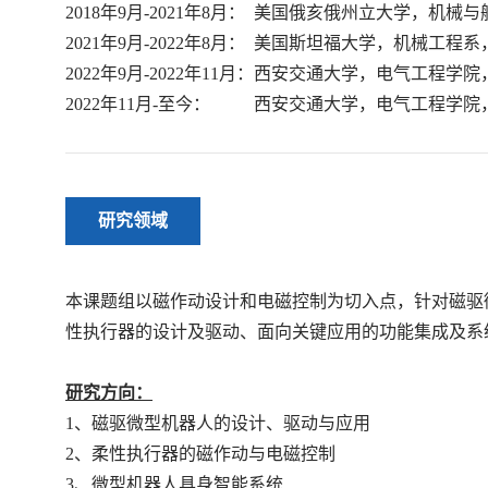
2018年9月-2021年8月： 美国俄亥俄州立大学，机
2021年9月-2022年8月： 美国斯坦福大学，机械工程
2022年9月-2022年11月：西安交通大学，电气工程学
2022年11月-至今： 西安交通大学，电气工程学院
研究领域
本课题组以磁作动设计和电磁控制为切入点，针对磁驱
性执行器的设计及驱动、面向关键应用的功能集成及系
研究方向：
1、磁驱微型机器人的设计、驱动与应用
2、柔性执行器的磁作动与电磁控制
3、微型机器人具身智能系统