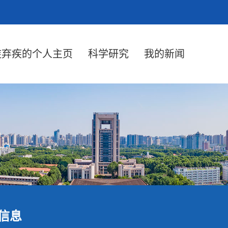
迮弃疾的个人主页
科学研究
我的新闻
信息