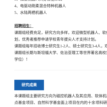
4、电驱动刚柔混合特种机器人
5、水陆两栖机器人
招聘招生：
课题组经费充足，研究方向多样，欢迎微型机器人、软
划，优秀者推荐申请学校青年拔尖人才支持计划。
课题组每年招收博士研究生1-2人、硕士研究生3-4
课题组长期与斯坦福大学、佐治亚理工等世界著名高校
学位）！
研究成果
本课题组主要研究方向为
磁控机器人
及其应用、软体机
点基金项目、自然科学基金面上项目在内的十余项科