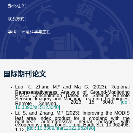
办公地点：
联系方式：
学科： 环境科学与工程
国际期刊论文