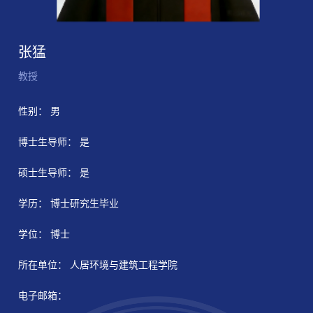
张猛
教授
性别： 男
博士生导师： 是
硕士生导师： 是
学历： 博士研究生毕业
学位： 博士
所在单位： 人居环境与建筑工程学院
电子邮箱：