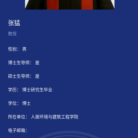
张猛
教授
性别： 男
博士生导师： 是
硕士生导师： 是
学历： 博士研究生毕业
学位： 博士
所在单位： 人居环境与建筑工程学院
电子邮箱：