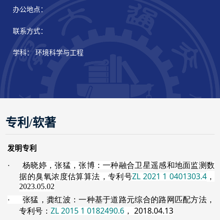
办公地点：
联系方式：
学科： 环境科学与工程
专利/软著