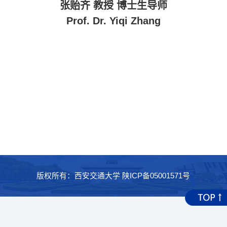
张贻齐 教授 博士生导师
Prof. Dr. Yiqi Zhang
版权所有：西安交通大学 陕ICP备05001571号