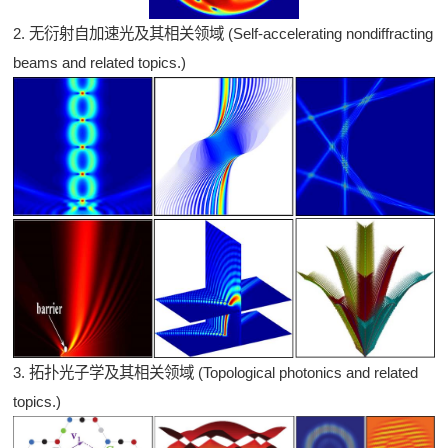
2. 无衍射自加速光及其相关领域 (Self-accelerating nondiffracting
beams and related topics.)
3. 拓扑光子学及其相关领域 (Topological photonics and related
topics.)