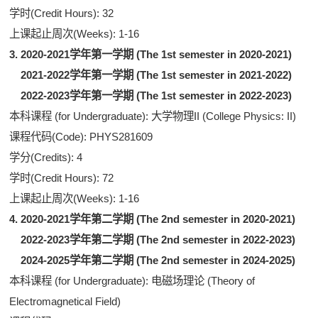
学时(Credit Hours): 32
上课起止周次(Weeks): 1-16
3. 2020-2021学年第一学期 (The 1st semester in 2020-2021)
2021-2022学年第一学期 (The 1st semester in 2021-2022)
2022-2023学年第一学期 (The 1st semester in 2022-2023)
本科课程 (for Undergraduate): 大学物理II (College Physics: II)
课程代码(Code): PHYS281609
学分(Credits): 4
学时(Credit Hours): 72
上课起止周次(Weeks): 1-16
4. 2020-2021学年第二学期 (The 2nd semester in 2020-2021)
2022-2023学年第二学期 (The 2nd semester in 2022-2023)
2024-2025学年第二学期 (The 2nd semester in 2024-2025)
本科课程 (for Undergraduate): 电磁场理论 (Theory of
Electromagnetical Field)