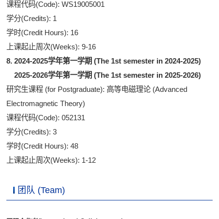
课程代码(Code): WS19005001
学分(Credits): 1
学时(Credit Hours): 16
上课起止周次(Weeks): 9-16
8. 2024-2025学年第一学期 (The 1st semester in 2024-2025)
2025-2026学年第一学期 (The 1st semester in 2025-2026)
研究生课程 (for Postgraduate): 高等电磁理论 (Advanced
Electromagnetic Theory)
课程代码(Code): 052131
学分(Credits): 3
学时(Credit Hours): 48
上课起止周次(Weeks): 1-12
团队 (Team)