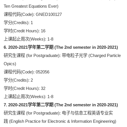
Ten Greatest Equations Ever)
课程代码(Code): GNED100127
学分(Credits): 1
学时(Credit Hours): 16
上课起止周次(Weeks): 1-8
6. 2020-2021学年第二学期 (The 2nd semester in 2020-2021)
研究生课程 (for Postgraduate): 带电粒子光学 (Charged Particle
Opics)
课程代码(Code): 052056
学分(Credits): 2
学时(Credit Hours): 32
上课起止周次(Weeks): 1-8
7. 2020-2021学年第二学期 (The 2nd semester in 2020-2021)
研究生课程 (for Postgraduate): 电子与信息工程英语专业实
践 (English Practice for Electronic & Information Engineering)