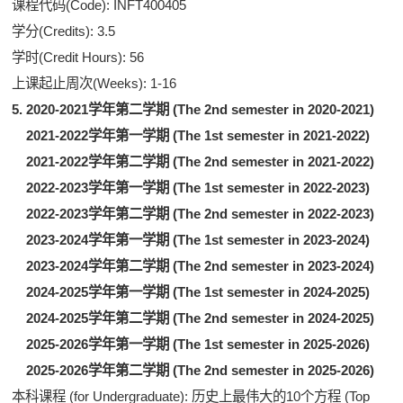
课程代码(Code): INFT400405
学分(Credits): 3.5
学时(Credit Hours): 56
上课起止周次(Weeks): 1-16
5. 2020-2021学年第二学期 (The 2nd semester in 2020-2021)
2021-2022学年第一学期 (The 1st semester in 2021-2022)
2021-2022学年第二学期 (The 2nd semester in 2021-2022)
2022-2023学年第一学期 (The 1st semester in 2022-2023)
2022-2023学年第二学期 (The 2nd semester in 2022-2023)
2023-2024学年第一学期 (The 1st semester in 2023-2024)
2023-2024学年第二学期 (The 2nd semester in 2023-2024)
2024-2025学年第一学期 (The 1st semester in 2024-2025)
2024-2025学年第二学期 (The 2nd semester in 2024-2025)
2025-2026学年第一学期 (The 1st semester in 2025-2026)
2025-2026学年第二学期 (The 2nd semester in 2025-2026)
本科课程 (for Undergraduate): 历史上最伟大的10个方程 (Top