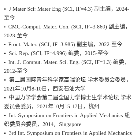
•
J Mater Sci: Mater Eng (SCI, IF=4.3) 副主编，2024-
至今
CMC-Comput. Mater. Con. (SCI, IF=3.860) 副主编，
•
2023-至今
Front. Mater. (SCI, IF=3.985) 副主编，2022-至今
•
•
Sci. Rep. (SCI, IF=4.996) 编委，2015-至今
Int. J. Comput. Mater. Sci. Eng. (SCI, IF=1.3) 编委，
•
2012-至今
•
第二届国际青年科学家高端论坛 学术委员会委员，
2021年10月8-10日，西安石油大学
•
中国力学学会第二届全国力学博士生学术论坛 学术
委员会委员，2021年10月15-17日，杭州
•
Int. Symposium on Frontiers in Applied Mechanics 组
织委员会委员，2014，Singapore
•
3rd Int. Symposium on Frontiers in Applied Mechanics