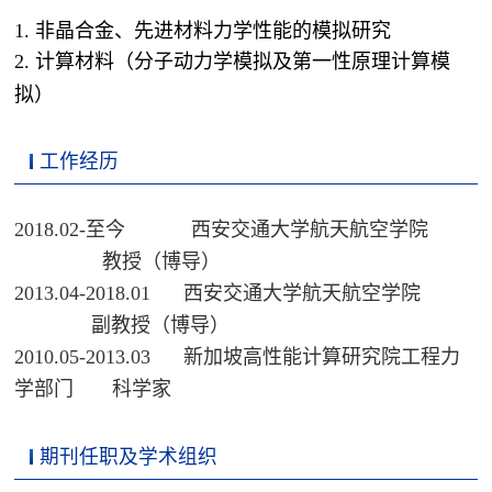
1. 非晶合金、先进材料力学性能的模拟研究
2. 计算材料（分子动力学模拟及第一性原理计算模
拟）
工作经历
2018.02-至今 西安交通大学航天航空学院
教授（博导）
2013.04-2018.01
西安交通大学航天航空学院
副教授（博导）
2010.05-2013.03
新加坡高性能计算研究院工程力
学部门
科学家
期刊任职及学术组织