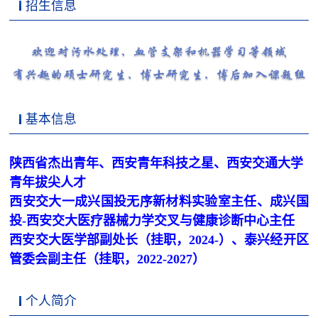
招生信息
基本信息
陕西省杰出青年、西安青年科技之星、西安交通大学
青年拔尖人才
西安交大一成兴国投无序新材料实验室主任、成兴国
投-西安交大医疗器械力学交叉与健康诊断中心主任
西安交大医学部副处长（挂职，2024-）、泰兴经开区
管委会副主任（挂职，2022-2027）
个人简介