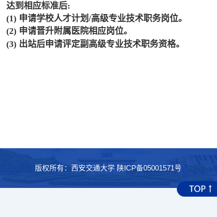
达到相应标准后:
(1) 申请学校人才计划/高级专业技术职务岗位。
(2) 申请晋升附属医院相应岗位。
(3) 出站后申请评定副高级专业技术职务资格。
版权所有：西安交通大学 陕ICP备05001571号