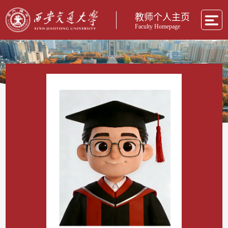
教师个人主页
Faculty Homepage