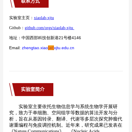
联系方式
实验室简介