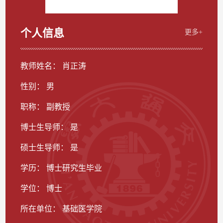
个人信息
更多+
教师姓名： 肖正涛
性别： 男
职称： 副教授
博士生导师： 是
硕士生导师： 是
学历： 博士研究生毕业
学位： 博士
所在单位： 基础医学院