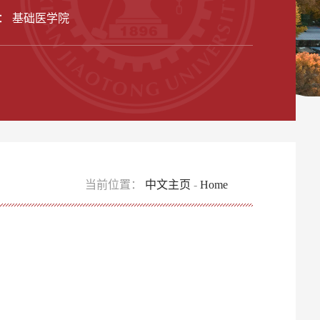
： 基础医学院
当前位置：
中文主页
-
Home