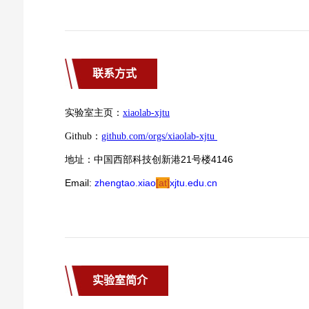
联系方式
实验室简介