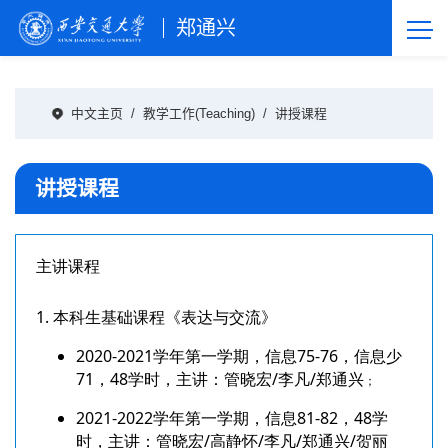
郑通兴
中文主页
/
教学工作(Teaching)
/
讲授课程
讲授课程