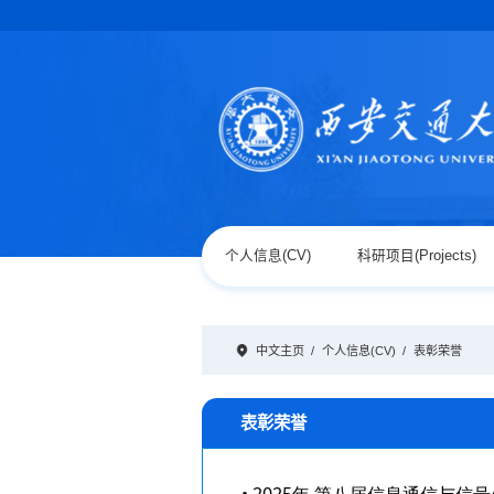
个人信息(CV)
科研项目(Projects)
中文主页
/
个人信息(CV)
/
表彰荣誉
表彰荣誉