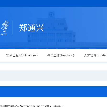
郑通兴
学术出版(Publications)
教学工作(Teaching)
人才培养(Studen