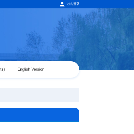
校内登录
ts)
English Version