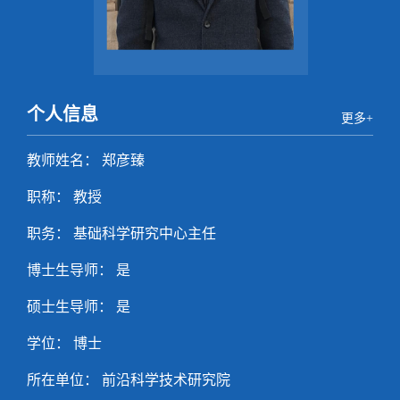
个人信息
更多+
教师姓名： 郑彦臻
职称： 教授
职务： 基础科学研究中心主任
博士生导师： 是
硕士生导师： 是
学位： 博士
所在单位： 前沿科学技术研究院