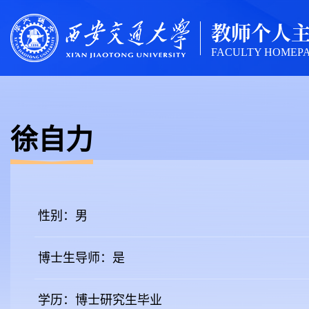
教师个人
FACULTY HOMEP
徐自力
性别：男
博士生导师：是
学历：博士研究生毕业