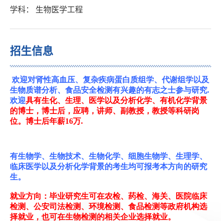
学科： 生物医学工程
招生信息