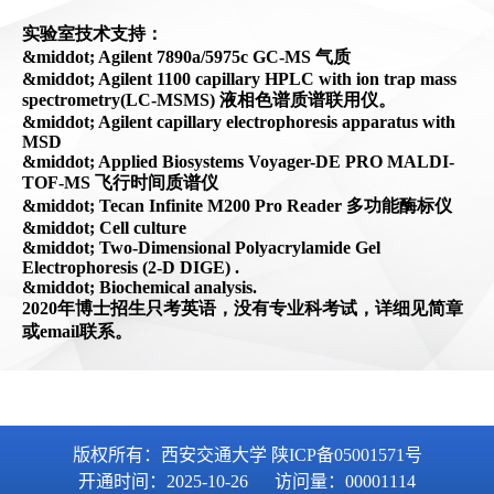
版权所有：西安交通大学 陕ICP备05001571号
开通时间：
2025
-
10
-
26
访问量：
00001114