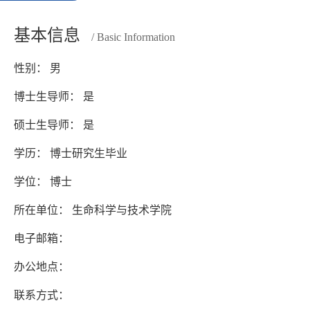
基本信息
/ Basic Information
性别： 男
博士生导师： 是
硕士生导师： 是
学历： 博士研究生毕业
学位： 博士
所在单位： 生命科学与技术学院
电子邮箱：
办公地点：
联系方式：