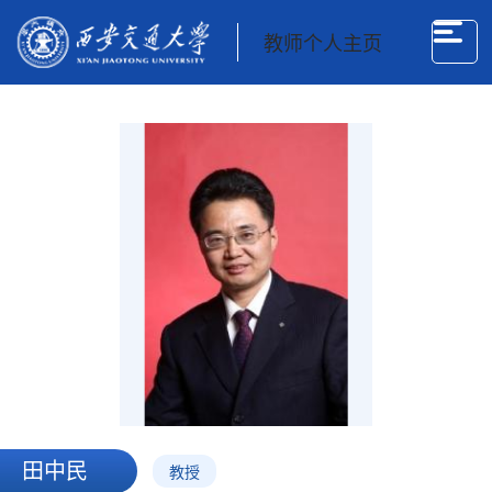
教师个人主页
田中民
教授