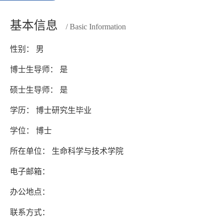
基本信息
/ Basic Information
性别： 男
博士生导师： 是
硕士生导师： 是
学历： 博士研究生毕业
学位： 博士
所在单位： 生命科学与技术学院
电子邮箱：
办公地点：
联系方式：