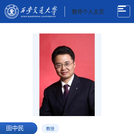
教师个人主页
田中民
教授