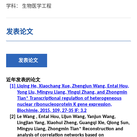
学科： 生物医学工程
发表论文
发表论文