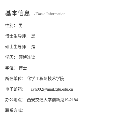
基本信息
/ Basic Information
性别： 男
博士生导师： 是
硕士生导师： 是
学历： 硕博连读
学位： 博士
所在单位： 化学工程与技术学院
电子邮箱：
zyh002@mail.xjtu.edu.cn
办公地点： 西安交通大学创新港19-2184
联系方式：