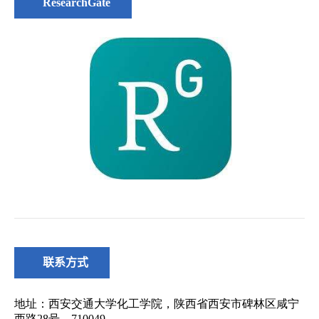
ResearchGate
联系方式