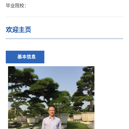
毕业院校：
欢迎主页
基本信息