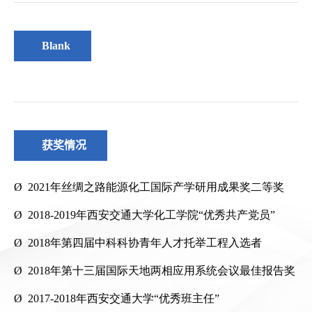
Blank
获奖情况