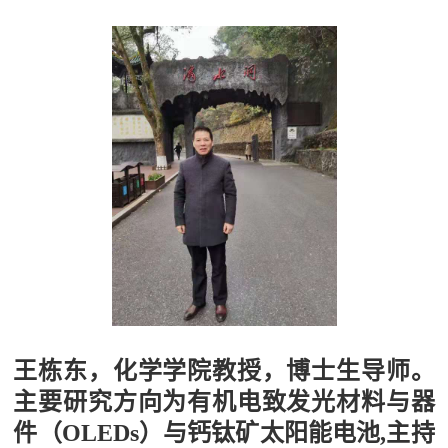
王栋东，化学学院教授，博士生导师。
主要研究方向为有机电致发光材料与器
件
（OLEDs）与钙钛矿太阳能电池
,主持