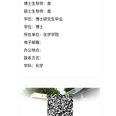
博士生导师：是
硕士生导师：是
学历：博士研究生毕业
学位：博士
所在单位：化学学院
电子邮箱：
办公地点：
联系方式：
学科：化学