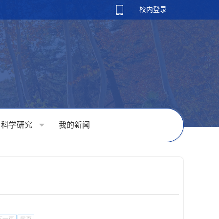
校内登录
科学研究
我的新闻