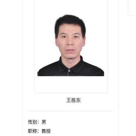
王栋东
性别：男
职称：教授