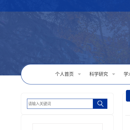
个人首页
科学研究
学