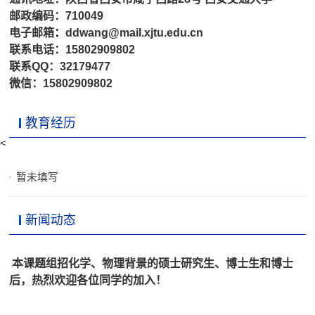
邮政编码：710049
电子邮箱
：
ddwang@mail.xjtu.edu.cn
联系电话：15802909802
联系QQ：32179477
微信：15802909802
教育经历
<
暂未填写
新闻动态
本课题组招化学、物理背景的硕士研究生、博士生和博士
后，热烈欢迎各位同学的加入！