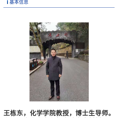
基本信息
王栋东，化学学院教授，博士生导师。