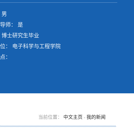
 男
导师： 是
 博士研究生毕业
位： 电子科学与工程学院
点：
当前位置：
中文主页
-
我的新闻