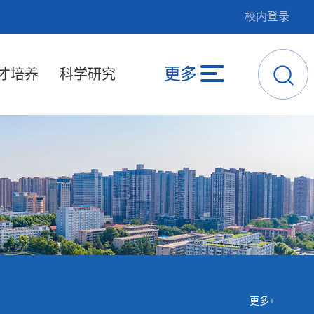
校内登录
才培养
科学研究
更多+