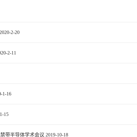
20-2-20
0-2-11
-16
-15
导体学术会议 2019-10-18