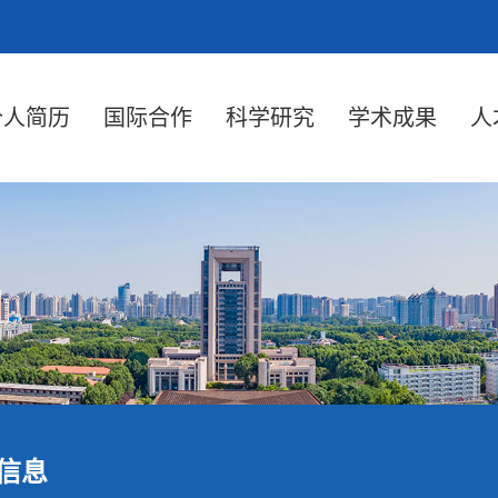
个人简历
国际合作
科学研究
学术成果
人
信息