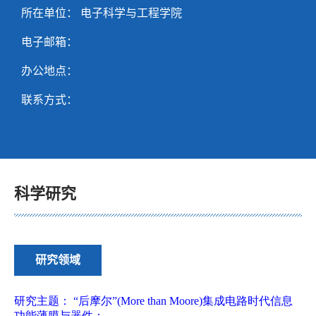
所在单位： 电子科学与工程学院
电子邮箱：
办公地点：
联系方式：
科学研究
研究领域