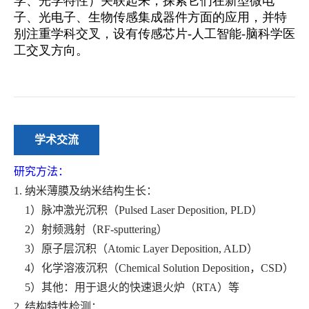
学术交流
研究方法：
1. 纳米薄膜及纳米结构生长：
1）脉冲激光沉积（Pulsed Laser Deposition, PLD）
2）射频溅射（RF-sputtering）
3）原子层沉积（Atomic Layer Deposition, ALD）
4）化学溶液沉积（Chemical Solution Deposition，CSD）
5）其他：用于退火的快速退火炉（RTA）等
2. 结构特性检测：