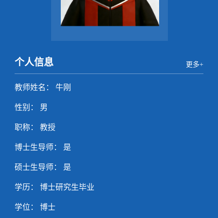
个人信息
更多+
教师姓名： 牛刚
性别： 男
职称： 教授
博士生导师： 是
硕士生导师： 是
学历： 博士研究生毕业
学位： 博士