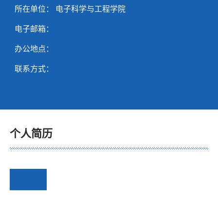
所在单位： 电子科学与工程学院
电子邮箱：
办公地点：
联系方式：
个人简历