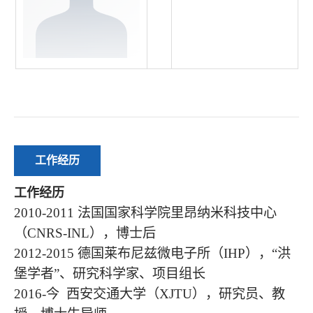
工作经历
工作经历
2010-2011 法国国家科学院里昂纳米科技中心
（CNRS-INL），博士后
2012-2015 德国莱布尼兹微电子所（IHP），“洪
堡学者”、研究科学家、项目组长
2016-今 西安交通大学（XJTU），研究员、教