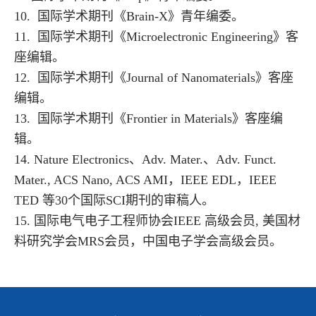
10. 国际学术期刊《Brain-X》青年编委。
11. 国际学术期刊《Microelectronic Engineering》客
座编辑。
12. 国际学术期刊《Journal of Nanomaterials》客座
编辑。
13. 国际学术期刊《Frontier in Materials》客座编
辑。
14. Nature Electronics、Adv. Mater.、Adv. Funct.
Mater., ACS Nano, ACS AMI，IEEE EDL，IEEE
TED 等30个国际SCI期刊的审稿人。
15. 国际电气电子工程师协会IEEE 高级会员, 美国材
料研究学会MRS会员，中国电子学会高级会员。