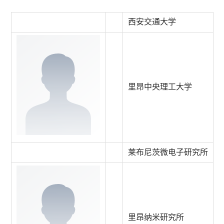
西安交通大学
里昂中央理工大学
莱布尼茨微电子研究所
里昂纳米研究所