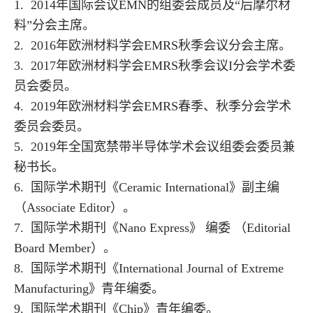
1. 2014年国际会议EMN的组委会成员及“后摩尔材
料”分会主席。
2. 2016年欧洲材料学会EMRS秋季会议分会主席。
3. 2017年欧洲材料学会EMRS秋季会议I分会学术委
员会委员。
4. 2019年欧洲材料学会EMRS春季、秋季分会学术
委员会委员。
5. 2019年全国宽禁带半导体学术会议组委会委员兼
秘书长。
6.
国际学术期刊《Ceramic International》副主编
（Associate Editor）。
7. 国际学术期刊《Nano Express
》
编委 （Editorial
Board Member）。
8. 国际学术期刊《International Journal of Extreme
Manufacturing》青年编委。
9. 国际学术期刊《Chip》青年编委。