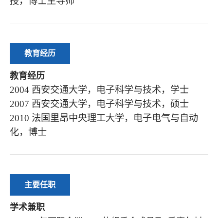
授，博士生导师
教育经历
教育经历
2004 西安交通大学，电子科学与技术，学士
2007 西安交通大学，电子科学与技术，硕士
2010 法国里昂中央理工大学，电子电气与自动
化，博士
主要任职
学术兼职