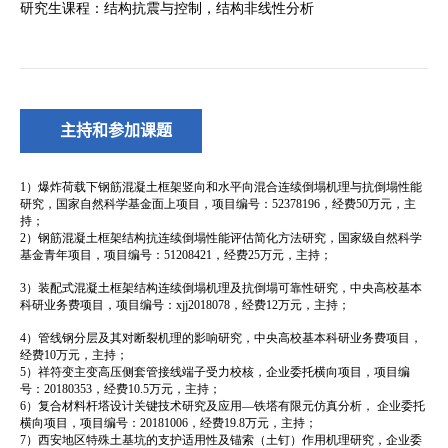
主持和参加课题