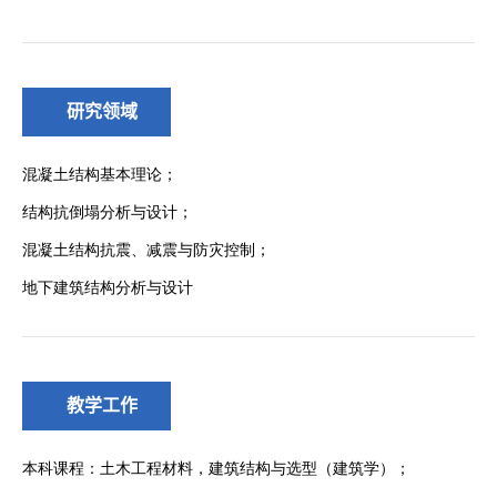
研究领域
教学工作