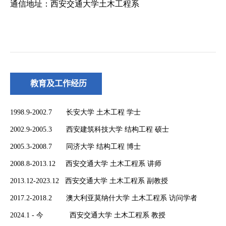
教育及工作经历