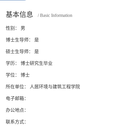
基本信息
/ Basic Information
性别： 男
博士生导师： 是
硕士生导师： 是
学历： 博士研究生毕业
学位： 博士
所在单位： 人居环境与建筑工程学院
电子邮箱：
办公地点：
联系方式：