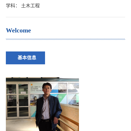
学科： 土木工程
Welcome
基本信息