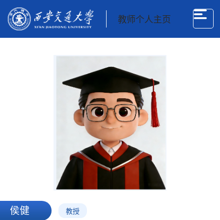
教师个人主页
侯健
教授