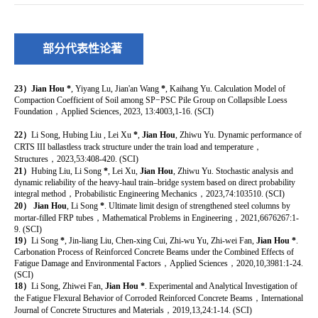
部分代表性论著