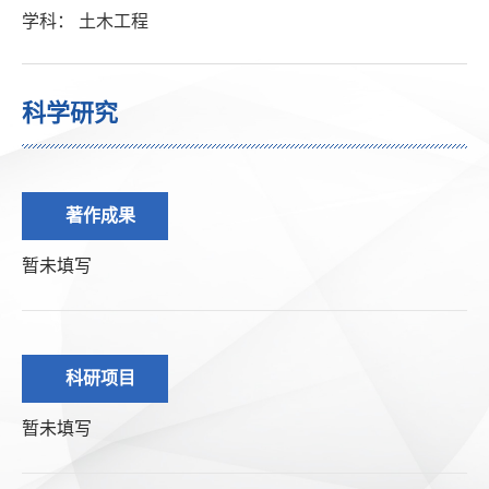
学科： 土木工程
科学研究
著作成果
暂未填写
科研项目
暂未填写