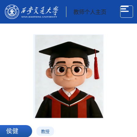
教师个人主页
侯健
教授