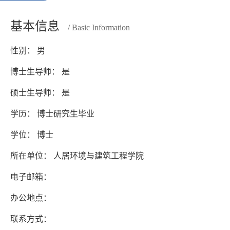
基本信息
/ Basic Information
性别： 男
博士生导师： 是
硕士生导师： 是
学历： 博士研究生毕业
学位： 博士
所在单位： 人居环境与建筑工程学院
电子邮箱：
办公地点：
联系方式：