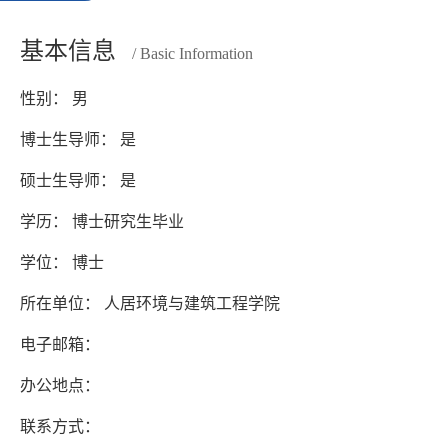
基本信息
/ Basic Information
性别： 男
博士生导师： 是
硕士生导师： 是
学历： 博士研究生毕业
学位： 博士
所在单位： 人居环境与建筑工程学院
电子邮箱：
办公地点：
联系方式：