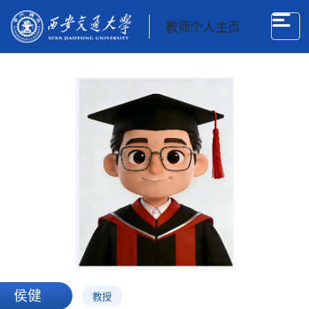
教师个人主页
侯健
教授