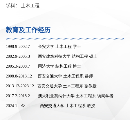
学科： 土木工程
教育及工作经历