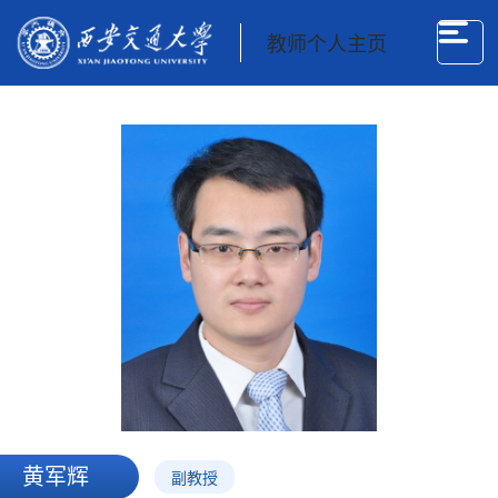
教师个人主页
黄军辉
副教授