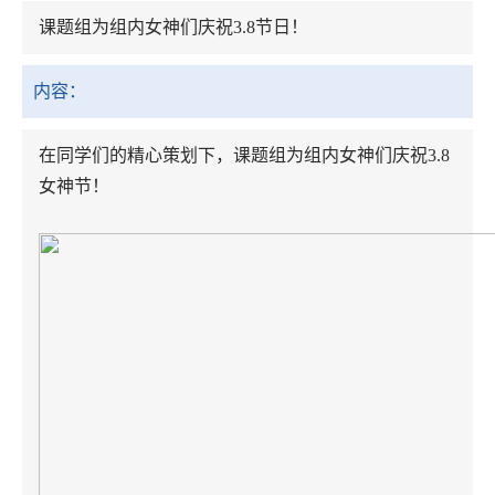
课题组为组内女神们庆祝3.8节日！
内容：
在同学们的精心策划下，课题组为组内女神们庆祝3.8
女神节！