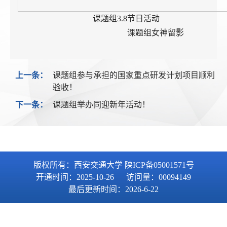
课题组3.8节日活动
课题组女神留影
上一条：
课题组参与承担的国家重点研发计划项目顺利
验收！
下一条：
课题组举办同迎新年活动！
版权所有：西安交通大学 陕ICP备05001571号
开通时间：
2025
-
10
-
26
访问量：
00094149
最后更新时间：
2026
-
6
-
22