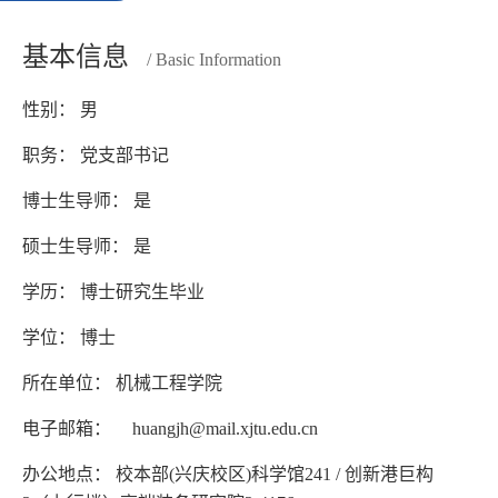
基本信息
/ Basic Information
性别： 男
职务： 党支部书记
博士生导师： 是
硕士生导师： 是
学历： 博士研究生毕业
学位： 博士
所在单位： 机械工程学院
电子邮箱：
huangjh@mail.xjtu.edu.cn
办公地点： 校本部(兴庆校区)科学馆241 / 创新港巨构