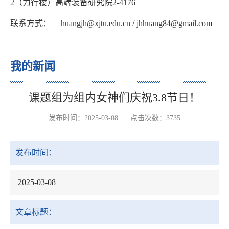
2（力行楼）高端装备研究院2-4176
联系方式：
huangjh@xjtu.edu.cn / jhhuang84@gmail.com
我的新闻
课题组为组内女神们庆祝3.8节日！
发布时间：2025-03-08
点击次数：
3735
发布时间：
2025-03-08
文章标题：