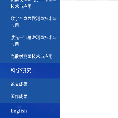
技术与应用
数字全息显微测量技术与
应用
激光干涉精密测量技术与
应用
光散射测量技术与应用
科学研究
论文成果
著作成果
English