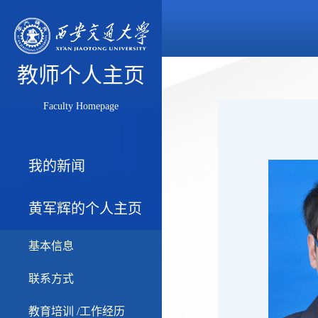
教师个人主页
Faculty Homepage
我的新闻
黄军辉的个人主页
基本信息
联系方式
教育培训 /工作经历