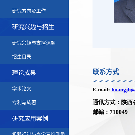
研究方向及工作
研究兴趣与招生
研究兴趣与支撑课题
招生目录
联系方式
理论成果
学术论文
专利与软著
研究应用案例
机器视觉与光学三维测量