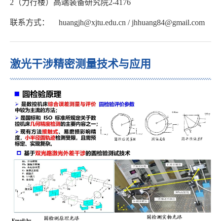
2（力行楼）高端装备研究院2-4176
联系方式：
huangjh@xjtu.edu.cn / jhhuang84@gmail.com
激光干涉精密测量技术与应用