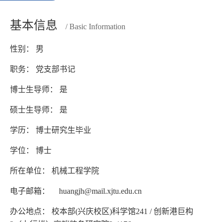
基本信息
/ Basic Information
性别： 男
职务： 党支部书记
博士生导师： 是
硕士生导师： 是
学历： 博士研究生毕业
学位： 博士
所在单位： 机械工程学院
电子邮箱：
huangjh@mail.xjtu.edu.cn
办公地点： 校本部(兴庆校区)科学馆241 / 创新港巨构