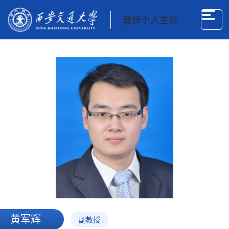
教师个人主页
黄军辉
副教授