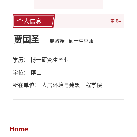
个人信息
更多+
贾国圣
副教授
硕士生导师
学历： 博士研究生毕业
学位： 博士
所在单位： 人居环境与建筑工程学院
Home