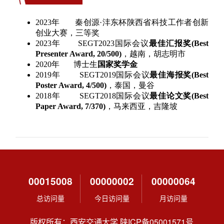
00015008
00000002
00000064
总访问量
今日访问量
月访问量
版权所有：西安交通大学 陕ICP备05001571号