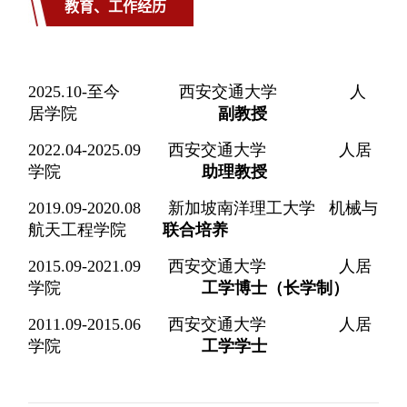
教育、工作经历