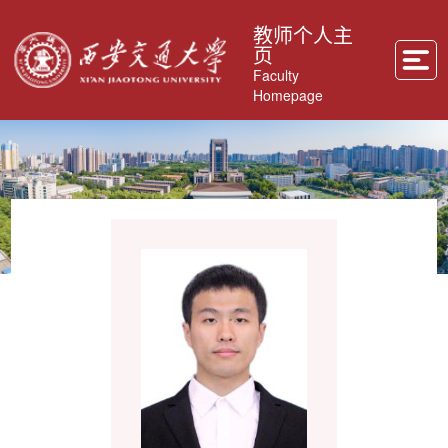
教师个人主
页
Faculty
Homepage