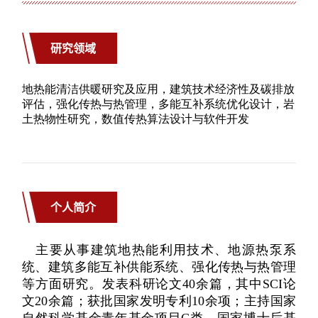
研究领域
个人简介