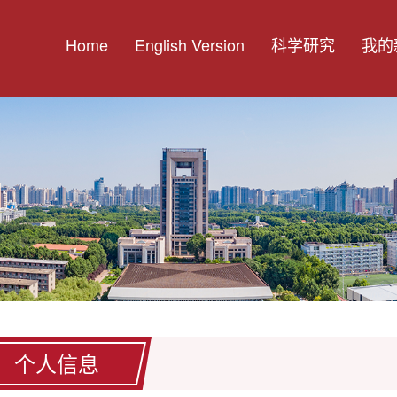
Home
English Version
科学研究
我的
个人信息