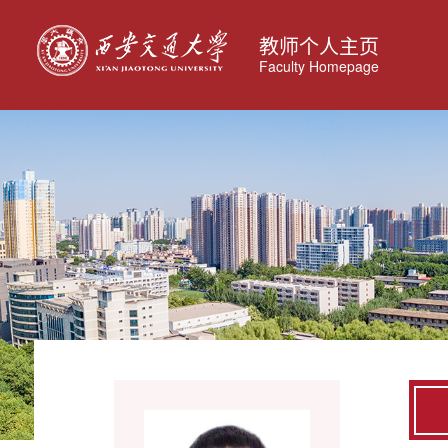
教师个人主页
Faculty Homepage