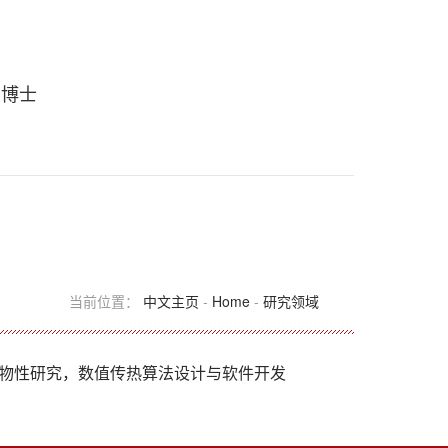
 博士
当前位置：
中文主页
-
Home
-
研究领域
物性研究，数值传热算法设计与软件开发