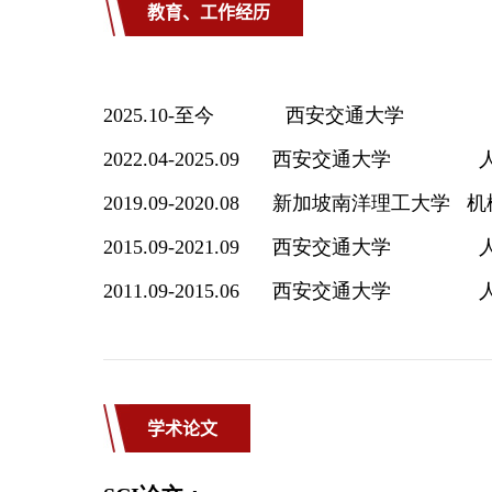
教育、工作经历
学术论文