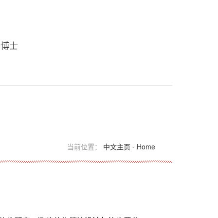
 博士
当前位置：
中文主页
-
Home