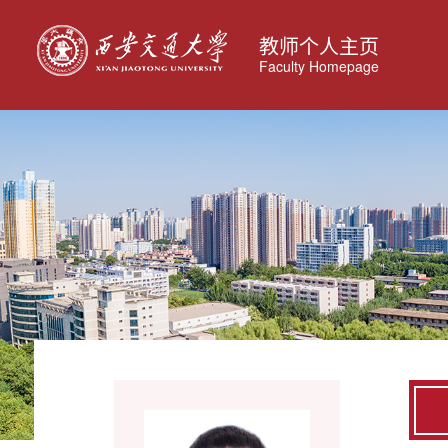
教师个人主页
Faculty Homepage