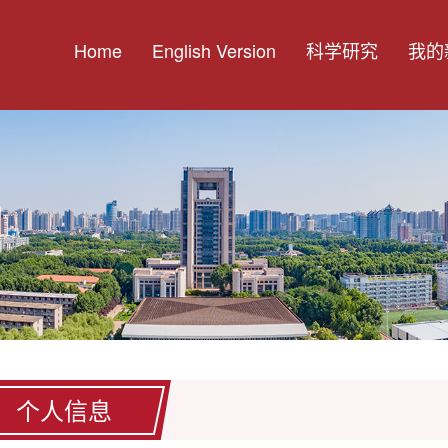
Home
English Version
科学研究
我的
个人信息