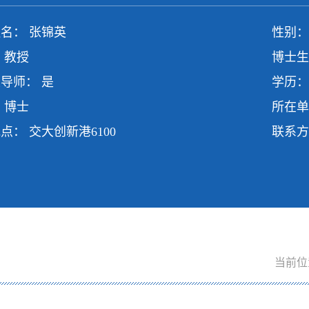
名： 张锦英
性别：
 教授
博士生
导师： 是
学历：
 博士
所在单
点： 交大创新港6100
联系方
当前