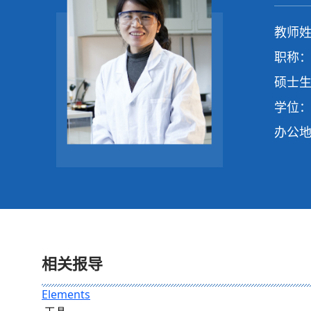
教师姓
职称：
硕士生
学位：
办公地
相关报导