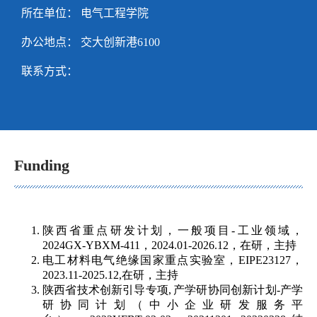
所在单位： 电气工程学院
办公地点： 交大创新港6100
联系方式：
Funding