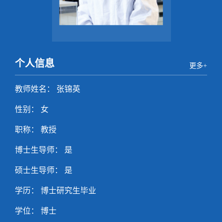
个人信息
更多+
教师姓名： 张锦英
性别： 女
职称： 教授
博士生导师： 是
硕士生导师： 是
学历： 博士研究生毕业
学位： 博士