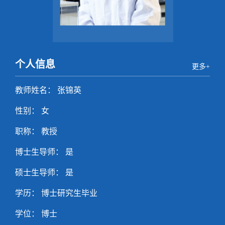
个人信息
更多+
教师姓名： 张锦英
性别： 女
职称： 教授
博士生导师： 是
硕士生导师： 是
学历： 博士研究生毕业
学位： 博士