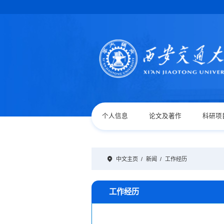
个人信息
论文及著作
科研项
中文主页
/
新闻
/
工作经历
工作经历