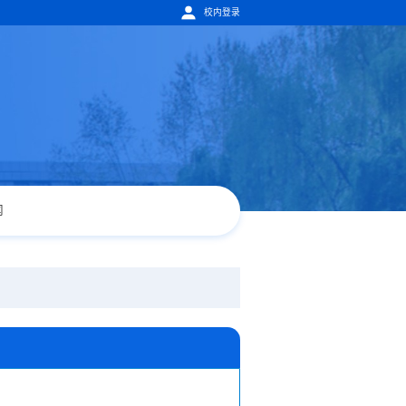
校内登录
闻