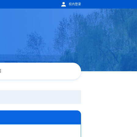
校内登录
闻