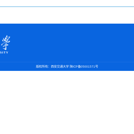
版权所有：西安交通大学 陕ICP备05001571号