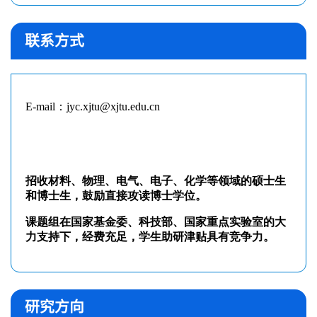
联系方式
研究方向