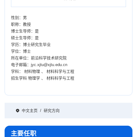
性别：男
职称：教授
博士生导师：是
硕士生导师：是
学历：博士研究生毕业
学位：博士
所在单位：前沿科学技术研究院
电子邮箱：
jyc.xjtu@xjtu.edu.cn
学科： 材料物理 、 材料科学与工程
招生学科 物理学 、 材料科学与工程
中文主页
/
研究方向
主要任职