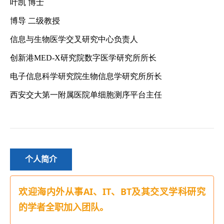
个人简介
欢迎海内外从事
AI、IT、BT
及其交叉学科研究
的学者全职加入团队。