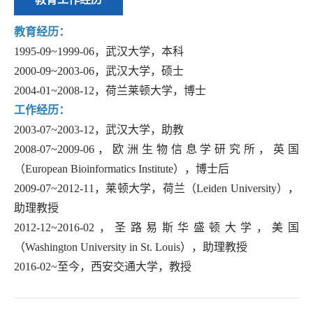
教育经历：
1995-09~1999-06
，武汉大学，本科
2000-09~2003-06
，武汉大学，硕士
2004-01~2008-12
，荷兰莱顿大学，博士
工作经历：
2003-07~2003-12
，武汉大学，助教
2008-07~2009-06
，欧洲生物信息学研究所，英国
（
European Bioinformatics Institute
），博士后
2009-07~2012-11
，莱顿大学，荷兰（
Leiden University
），
助理教授
2012-12~2016-02
，圣路易斯华盛顿大学，美国
（
Washington University in St. Louis
），助理教授
2016-02~
至今，西安交通大学，教授