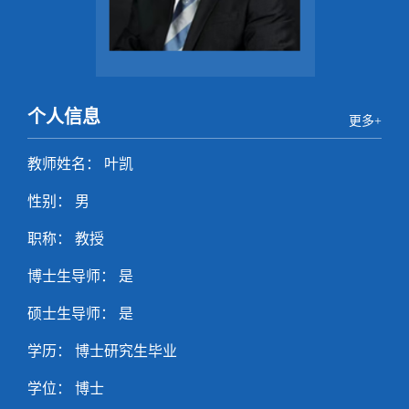
个人信息
更多+
教师姓名： 叶凯
性别： 男
职称： 教授
博士生导师： 是
硕士生导师： 是
学历： 博士研究生毕业
学位： 博士