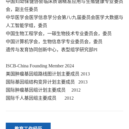
中国妇幼保健协会临床质谱精准应用与生殖健康专业委员
会，副主任委员
中华医学会医学信息学分会第八/九届委员会医学大数据与
人工智能学组，委员
中国生物工程学会，一碳生物技术专业委员会，委员
中国计算机学会，生物信息学专业委员会，委员
遗传与发育协同创新中心，表型组学研究部
PI
ISCB-China Founding Member 2024
美国肿瘤基因组路线图计划主要成员
2013
国际基因组结构变异计划主要成员
2013
国际肿瘤基因组计划主要成员
2012
国际千人基因组主要成员
2012
教育工作经历