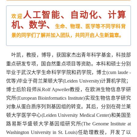
人工智能、自动化、计算
欢迎
机、数学、
生命、物理、
医学等不同学科背
景的同学们了解并加入团队，共同开启人生新篇章。
叶凯，教授，博导，获国家杰出青年科学基金，科技部
重点研发专项，国自然重点项目等资助。本科和硕士分别
毕业于武汉大学生命科学学院和药学院，博士(cum laude -
优等)毕业于荷兰莱顿大学(Leiden University)计算机学院；
博士后阶段师从Rolf Apweiler教授，在欧洲生物信息学研
究所(European Bioinformatics Institute)实现生物信息学研究
对象从蛋白质序列到基因组的转变。其后，分别在荷兰莱
顿大学医学中心(Leiden University Medical Center)和美国圣
路易斯华盛顿大学基因组研究所(The Genome Institute at
Washington University in St. Louis)任助理教授，开发了以