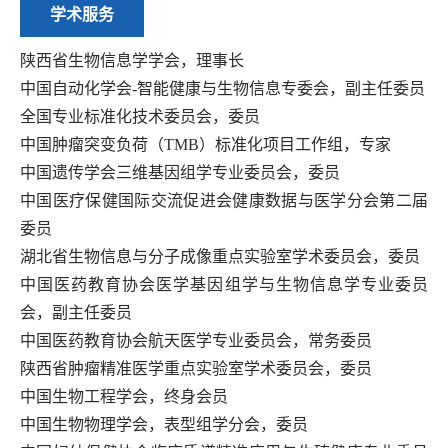
学术服务
陕西省生物信息学学会，理事长
中国自动化学会
-
智能健康与生物信息专委会
，
副主任委员
全国专业标准化技术委员会，委员
中国肿瘤突变负荷（
TMB
）标准化项目工作组，专家
中国遗传学会三维基因组学专业委员会，委员
中国医疗保健国际交流促进会健康数据与医学分会第二届
委员
湖北省生物信息与分子成像重点实验室学术委员会，委员
中国医药教育协会医学基因组学与生物信息学专业委员
会
，
副主任委员
中国医药教育协会航天医学专业委员会，常务委员
陕西省肿瘤精准医学重点实验室学术委员会，委员
中国生物工程学会，终身会员
中国生物物理学会，表型组学分会，委员