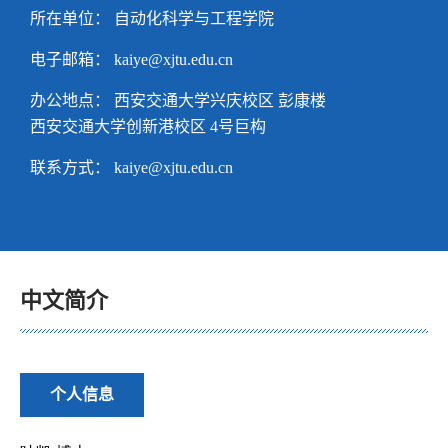
所在单位： 自动化科学与工程学院
电子邮箱：
kaiye@xjtu.edu.cn
办公地点： 西安交通大学兴庆校区 彭康楼
西安交通大学创新港校区 4号巨构
联系方式：
kaiye@xjtu.edu.cn
中文简介
个人信息