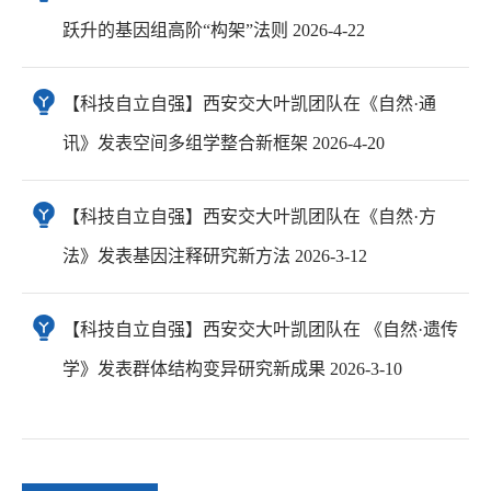
跃升的基因组高阶“构架”法则 2026-4-22
【科技自立自强】西安交大叶凯团队在《自然·通
讯》发表空间多组学整合新框架 2026-4-20
【科技自立自强】西安交大叶凯团队在《自然·方
法》发表基因注释研究新方法 2026-3-12
【科技自立自强】西安交大叶凯团队在 《自然·遗传
学》发表群体结构变异研究新成果 2026-3-10